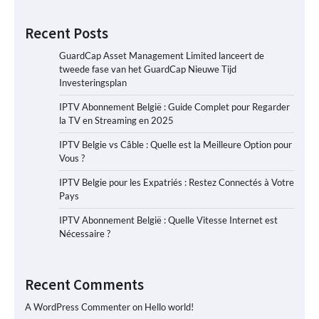
Recent Posts
GuardCap Asset Management Limited lanceert de
tweede fase van het GuardCap Nieuwe Tijd
Investeringsplan
IPTV Abonnement België : Guide Complet pour Regarder
la TV en Streaming en 2025
IPTV Belgie vs Câble : Quelle est la Meilleure Option pour
Vous ?
IPTV Belgie pour les Expatriés : Restez Connectés à Votre
Pays
IPTV Abonnement België : Quelle Vitesse Internet est
Nécessaire ?
Recent Comments
A WordPress Commenter
on
Hello world!