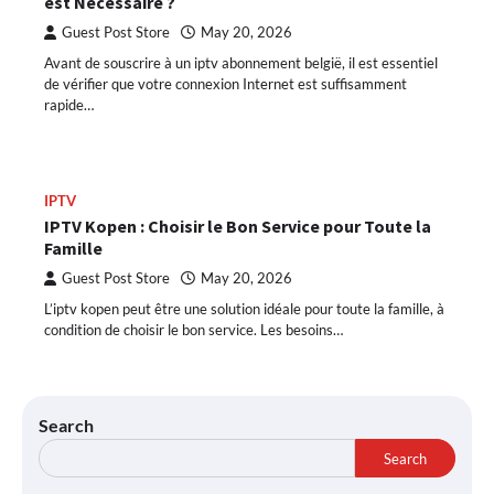
est Nécessaire ?
Guest Post Store
May 20, 2026
Avant de souscrire à un iptv abonnement belgië, il est essentiel
de vérifier que votre connexion Internet est suffisamment
rapide…
IPTV
IPTV Kopen : Choisir le Bon Service pour Toute la
Famille
Guest Post Store
May 20, 2026
L’iptv kopen peut être une solution idéale pour toute la famille, à
condition de choisir le bon service. Les besoins…
Search
Search