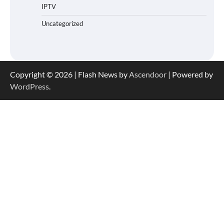
IPTV
Uncategorized
Copyright © 2026
| Flash News by
Ascendoor
| Powered by
WordPress
.