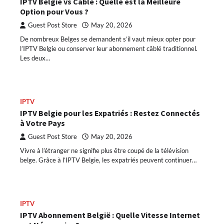
IPTV Belgie vs Câble : Quelle est la Meilleure
Option pour Vous ?
Guest Post Store
May 20, 2026
De nombreux Belges se demandent s’il vaut mieux opter pour
l’IPTV Belgie ou conserver leur abonnement câblé traditionnel.
Les deux…
IPTV
IPTV Belgie pour les Expatriés : Restez Connectés
à Votre Pays
Guest Post Store
May 20, 2026
Vivre à l’étranger ne signifie plus être coupé de la télévision
belge. Grâce à l’IPTV Belgie, les expatriés peuvent continuer…
IPTV
IPTV Abonnement België : Quelle Vitesse Internet