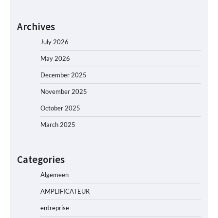
Archives
July 2026
May 2026
December 2025
November 2025
October 2025
March 2025
Categories
Algemeen
AMPLIFICATEUR
entreprise