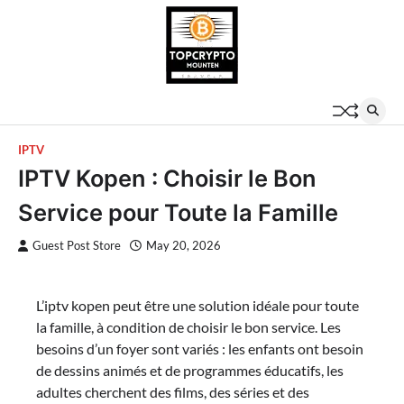
Skip
to
content
IPTV
IPTV Kopen : Choisir le Bon
Service pour Toute la Famille
Guest Post Store
May 20, 2026
L’iptv kopen peut être une solution idéale pour toute
la famille, à condition de choisir le bon service. Les
besoins d’un foyer sont variés : les enfants ont besoin
de dessins animés et de programmes éducatifs, les
adultes cherchent des films, des séries et des