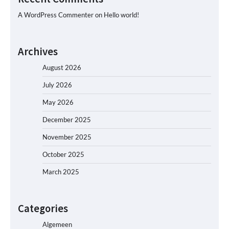
A WordPress Commenter
on
Hello world!
Archives
August 2026
July 2026
May 2026
December 2025
November 2025
October 2025
March 2025
Categories
Algemeen