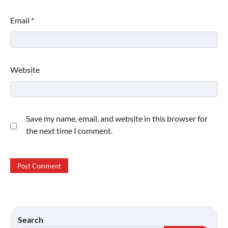
Email
*
Website
Save my name, email, and website in this browser for
the next time I comment.
Search