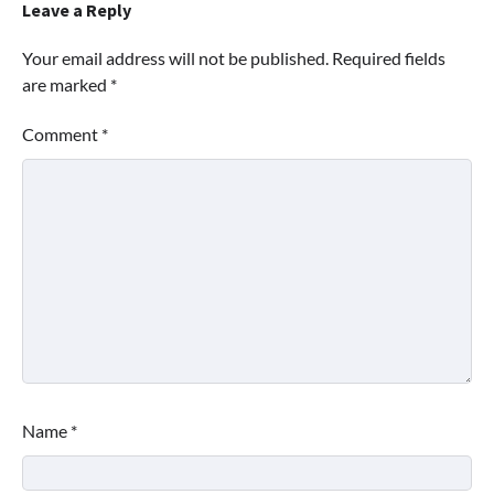
Leave a Reply
Your email address will not be published.
Required fields
are marked
*
Comment
*
Name
*