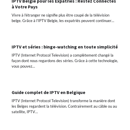
IPTV Belgie pour les Expatriés : Restez Connectés
à Votre Pays
Vivre à l’étranger ne signifie plus être coupé de la télévision
belge. Grâce à l’IPTV Belgie, les expatriés peuvent continuer…
IPTV et séries : binge-watching en toute simplicité
IPTV (Internet Protocol Television) a complètement changé la
façon dont nous regardons des séries. Grâce à cette technologie,
vous pouvez…
Guide complet de IPTV en Belgique
IPTV (Internet Protocol Television) transforme la manière dont
les Belges regardent la télévision. Contrairement au câble ou au
satellite, IPTV…