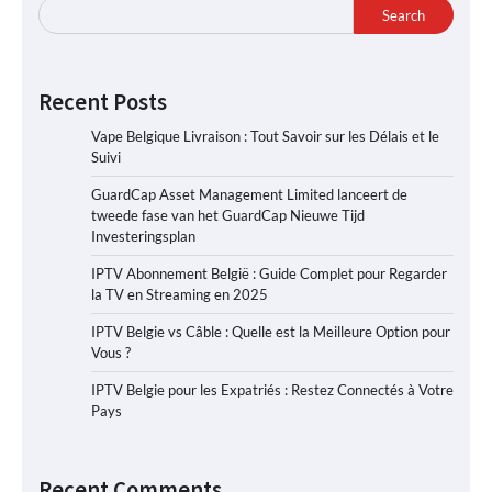
Search
Recent Posts
Vape Belgique Livraison : Tout Savoir sur les Délais et le
Suivi
GuardCap Asset Management Limited lanceert de
tweede fase van het GuardCap Nieuwe Tijd
Investeringsplan
IPTV Abonnement België : Guide Complet pour Regarder
la TV en Streaming en 2025
IPTV Belgie vs Câble : Quelle est la Meilleure Option pour
Vous ?
IPTV Belgie pour les Expatriés : Restez Connectés à Votre
Pays
Recent Comments