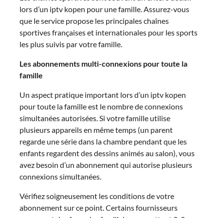
lors d’un iptv kopen pour une famille. Assurez-vous
que le service propose les principales chaînes
sportives françaises et internationales pour les sports
les plus suivis par votre famille.
Les abonnements multi-connexions pour toute la
famille
Un aspect pratique important lors d’un iptv kopen
pour toute la famille est le nombre de connexions
simultanées autorisées. Si votre famille utilise
plusieurs appareils en même temps (un parent
regarde une série dans la chambre pendant que les
enfants regardent des dessins animés au salon), vous
avez besoin d’un abonnement qui autorise plusieurs
connexions simultanées.
Vérifiez soigneusement les conditions de votre
abonnement sur ce point. Certains fournisseurs