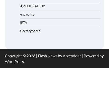
AMPLIFICATEUR
entreprise
IPTV
Uncategorized
Copyright © 2026
| Flash News by
Ascendoor
| Powered by
WordPress
.