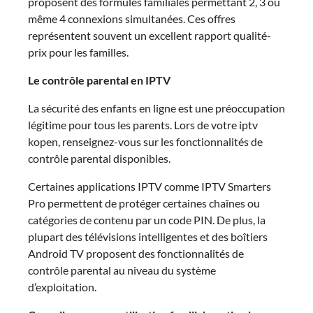
proposent des formules familiales permettant 2, 3 ou
même 4 connexions simultanées. Ces offres
représentent souvent un excellent rapport qualité-
prix pour les familles.
Le contrôle parental en IPTV
La sécurité des enfants en ligne est une préoccupation
légitime pour tous les parents. Lors de votre iptv
kopen, renseignez-vous sur les fonctionnalités de
contrôle parental disponibles.
Certaines applications IPTV comme IPTV Smarters
Pro permettent de protéger certaines chaînes ou
catégories de contenu par un code PIN. De plus, la
plupart des télévisions intelligentes et des boîtiers
Android TV proposent des fonctionnalités de
contrôle parental au niveau du système
d’exploitation.