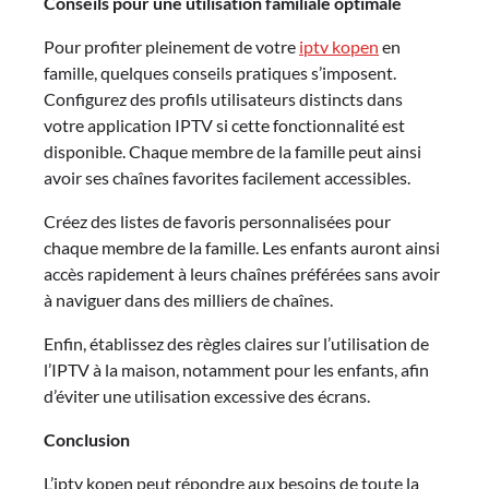
Conseils pour une utilisation familiale optimale
Pour profiter pleinement de votre
iptv kopen
en
famille, quelques conseils pratiques s’imposent.
Configurez des profils utilisateurs distincts dans
votre application IPTV si cette fonctionnalité est
disponible. Chaque membre de la famille peut ainsi
avoir ses chaînes favorites facilement accessibles.
Créez des listes de favoris personnalisées pour
chaque membre de la famille. Les enfants auront ainsi
accès rapidement à leurs chaînes préférées sans avoir
à naviguer dans des milliers de chaînes.
Enfin, établissez des règles claires sur l’utilisation de
l’IPTV à la maison, notamment pour les enfants, afin
d’éviter une utilisation excessive des écrans.
Conclusion
L’iptv kopen peut répondre aux besoins de toute la