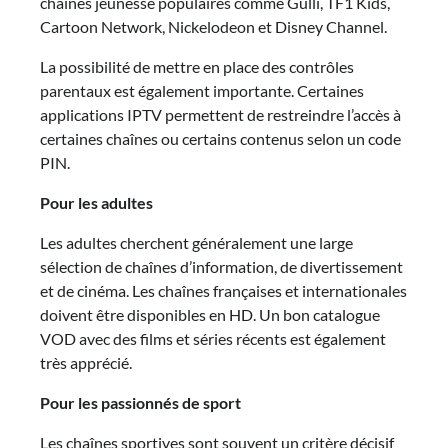
chaînes jeunesse populaires comme Gulli, TF1 Kids,
Cartoon Network, Nickelodeon et Disney Channel.
La possibilité de mettre en place des contrôles
parentaux est également importante. Certaines
applications IPTV permettent de restreindre l’accès à
certaines chaînes ou certains contenus selon un code
PIN.
Pour les adultes
Les adultes cherchent généralement une large
sélection de chaînes d’information, de divertissement
et de cinéma. Les chaînes françaises et internationales
doivent être disponibles en HD. Un bon catalogue
VOD avec des films et séries récents est également
très apprécié.
Pour les passionnés de sport
Les chaînes sportives sont souvent un critère décisif