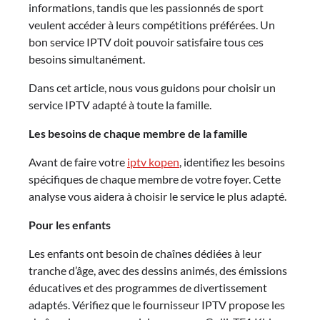
informations, tandis que les passionnés de sport
veulent accéder à leurs compétitions préférées. Un
bon service IPTV doit pouvoir satisfaire tous ces
besoins simultanément.
Dans cet article, nous vous guidons pour choisir un
service IPTV adapté à toute la famille.
Les besoins de chaque membre de la famille
Avant de faire votre
iptv kopen
, identifiez les besoins
spécifiques de chaque membre de votre foyer. Cette
analyse vous aidera à choisir le service le plus adapté.
Pour les enfants
Les enfants ont besoin de chaînes dédiées à leur
tranche d’âge, avec des dessins animés, des émissions
éducatives et des programmes de divertissement
adaptés. Vérifiez que le fournisseur IPTV propose les