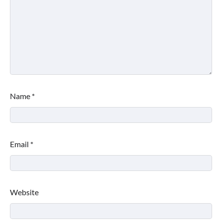
Name
*
Email
*
Website