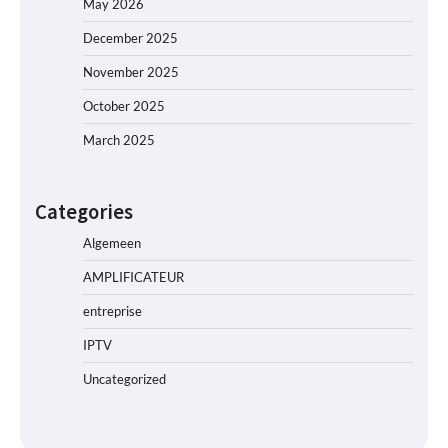
May 2026
December 2025
November 2025
October 2025
March 2025
Categories
Algemeen
AMPLIFICATEUR
entreprise
IPTV
Uncategorized