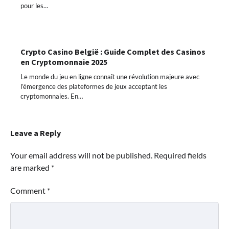
pour les…
Crypto Casino België : Guide Complet des Casinos
en Cryptomonnaie 2025
Le monde du jeu en ligne connaît une révolution majeure avec
l’émergence des plateformes de jeux acceptant les
cryptomonnaies. En…
Leave a Reply
Your email address will not be published.
Required fields
are marked
*
Comment
*