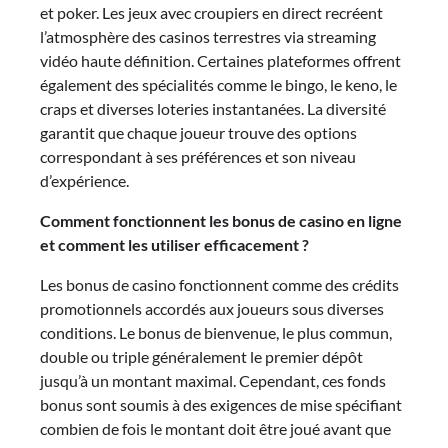
et poker. Les jeux avec croupiers en direct recréent
l’atmosphère des casinos terrestres via streaming
vidéo haute définition. Certaines plateformes offrent
également des spécialités comme le bingo, le keno, le
craps et diverses loteries instantanées. La diversité
garantit que chaque joueur trouve des options
correspondant à ses préférences et son niveau
d’expérience.
Comment fonctionnent les bonus de casino en ligne
et comment les utiliser efficacement ?
Les bonus de casino fonctionnent comme des crédits
promotionnels accordés aux joueurs sous diverses
conditions. Le bonus de bienvenue, le plus commun,
double ou triple généralement le premier dépôt
jusqu’à un montant maximal. Cependant, ces fonds
bonus sont soumis à des exigences de mise spécifiant
combien de fois le montant doit être joué avant que