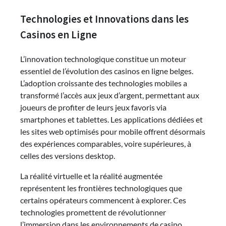
Technologies et Innovations dans les
Casinos en Ligne
L’innovation technologique constitue un moteur
essentiel de l’évolution des casinos en ligne belges.
L’adoption croissante des technologies mobiles a
transformé l’accès aux jeux d’argent, permettant aux
joueurs de profiter de leurs jeux favoris via
smartphones et tablettes. Les applications dédiées et
les sites web optimisés pour mobile offrent désormais
des expériences comparables, voire supérieures, à
celles des versions desktop.
La réalité virtuelle et la réalité augmentée
représentent les frontières technologiques que
certains opérateurs commencent à explorer. Ces
technologies promettent de révolutionner
l’immersion dans les environnements de casino