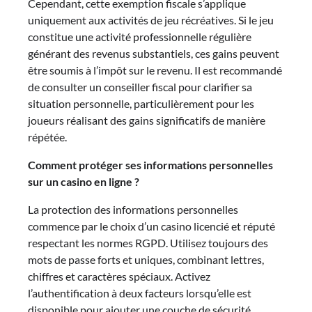
Cependant, cette exemption fiscale s’applique
uniquement aux activités de jeu récréatives. Si le jeu
constitue une activité professionnelle régulière
générant des revenus substantiels, ces gains peuvent
être soumis à l’impôt sur le revenu. Il est recommandé
de consulter un conseiller fiscal pour clarifier sa
situation personnelle, particulièrement pour les
joueurs réalisant des gains significatifs de manière
répétée.
Comment protéger ses informations personnelles
sur un casino en ligne ?
La protection des informations personnelles
commence par le choix d’un casino licencié et réputé
respectant les normes RGPD. Utilisez toujours des
mots de passe forts et uniques, combinant lettres,
chiffres et caractères spéciaux. Activez
l’authentification à deux facteurs lorsqu’elle est
disponible pour ajouter une couche de sécurité