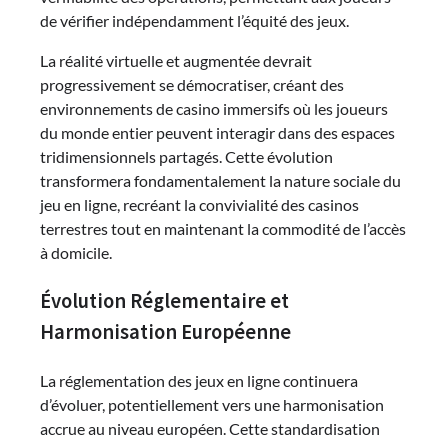
de vérifier indépendamment l’équité des jeux.
La réalité virtuelle et augmentée devrait
progressivement se démocratiser, créant des
environnements de casino immersifs où les joueurs
du monde entier peuvent interagir dans des espaces
tridimensionnels partagés. Cette évolution
transformera fondamentalement la nature sociale du
jeu en ligne, recréant la convivialité des casinos
terrestres tout en maintenant la commodité de l’accès
à domicile.
Évolution Réglementaire et
Harmonisation Européenne
La réglementation des jeux en ligne continuera
d’évoluer, potentiellement vers une harmonisation
accrue au niveau européen. Cette standardisation