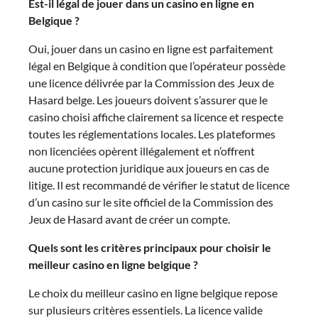
Est-il légal de jouer dans un casino en ligne en
Belgique ?
Oui, jouer dans un casino en ligne est parfaitement
légal en Belgique à condition que l’opérateur possède
une licence délivrée par la Commission des Jeux de
Hasard belge. Les joueurs doivent s’assurer que le
casino choisi affiche clairement sa licence et respecte
toutes les réglementations locales. Les plateformes
non licenciées opèrent illégalement et n’offrent
aucune protection juridique aux joueurs en cas de
litige. Il est recommandé de vérifier le statut de licence
d’un casino sur le site officiel de la Commission des
Jeux de Hasard avant de créer un compte.
Quels sont les critères principaux pour choisir le
meilleur casino en ligne belgique ?
Le choix du meilleur casino en ligne belgique repose
sur plusieurs critères essentiels. La licence valide