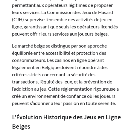
permettant aux opérateurs légitimes de proposer
leurs services. La Commission des Jeux de Hasard
(CJH) supervise l’ensemble des activités de jeu en
ligne, garantissant que seuls les opérateurs licenciés
peuvent offrir leurs services aux joueurs belges.
Le marché belge se distingue par son approche
équilibrée entre accessibilité et protection des
consommateurs. Les casinos en ligne opérant
légalement en Belgique doivent répondre à des
critères stricts concernant la sécurité des
transactions, l’équité des jeux, et la prévention de
l’addiction au jeu. Cette réglementation rigoureuse a
créé un environnement de confiance où les joueurs
peuvent s’adonner à leur passion en toute sérénité.
L’Évolution Historique des Jeux en Ligne
Belges