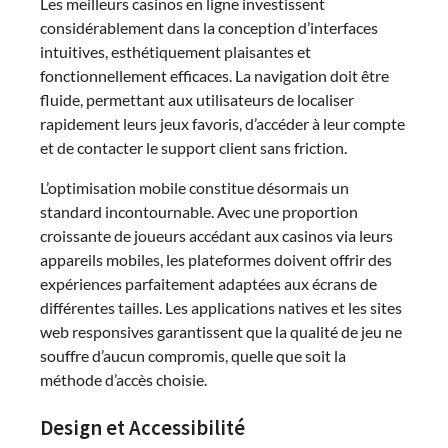
Les meilleurs casinos en ligne investissent
considérablement dans la conception d’interfaces
intuitives, esthétiquement plaisantes et
fonctionnellement efficaces. La navigation doit être
fluide, permettant aux utilisateurs de localiser
rapidement leurs jeux favoris, d’accéder à leur compte
et de contacter le support client sans friction.
L’optimisation mobile constitue désormais un
standard incontournable. Avec une proportion
croissante de joueurs accédant aux casinos via leurs
appareils mobiles, les plateformes doivent offrir des
expériences parfaitement adaptées aux écrans de
différentes tailles. Les applications natives et les sites
web responsives garantissent que la qualité de jeu ne
souffre d’aucun compromis, quelle que soit la
méthode d’accès choisie.
Design et Accessibilité