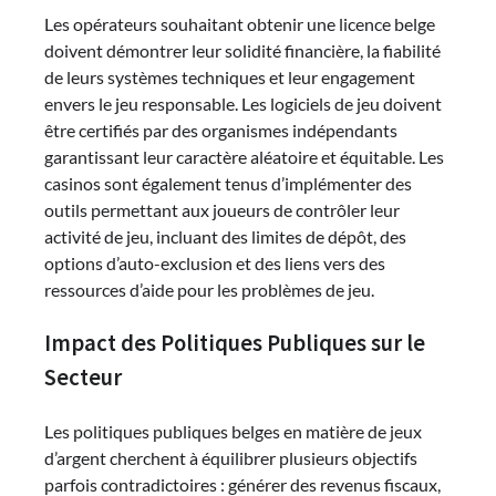
Les opérateurs souhaitant obtenir une licence belge
doivent démontrer leur solidité financière, la fiabilité
de leurs systèmes techniques et leur engagement
envers le jeu responsable. Les logiciels de jeu doivent
être certifiés par des organismes indépendants
garantissant leur caractère aléatoire et équitable. Les
casinos sont également tenus d’implémenter des
outils permettant aux joueurs de contrôler leur
activité de jeu, incluant des limites de dépôt, des
options d’auto-exclusion et des liens vers des
ressources d’aide pour les problèmes de jeu.
Impact des Politiques Publiques sur le
Secteur
Les politiques publiques belges en matière de jeux
d’argent cherchent à équilibrer plusieurs objectifs
parfois contradictoires : générer des revenus fiscaux,