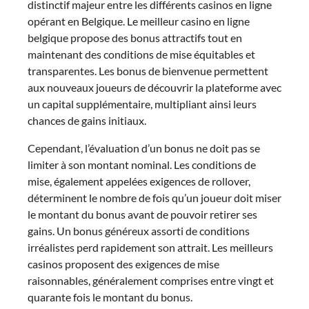
distinctif majeur entre les différents casinos en ligne
opérant en Belgique. Le meilleur casino en ligne
belgique propose des bonus attractifs tout en
maintenant des conditions de mise équitables et
transparentes. Les bonus de bienvenue permettent
aux nouveaux joueurs de découvrir la plateforme avec
un capital supplémentaire, multipliant ainsi leurs
chances de gains initiaux.
Cependant, l’évaluation d’un bonus ne doit pas se
limiter à son montant nominal. Les conditions de
mise, également appelées exigences de rollover,
déterminent le nombre de fois qu’un joueur doit miser
le montant du bonus avant de pouvoir retirer ses
gains. Un bonus généreux assorti de conditions
irréalistes perd rapidement son attrait. Les meilleurs
casinos proposent des exigences de mise
raisonnables, généralement comprises entre vingt et
quarante fois le montant du bonus.