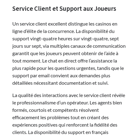
Service Client et Support aux Joueurs
Un service client excellent distingue les casinos en
ligne d’élite de la concurrence. La disponibilité du
support vingt-quatre heures sur vingt-quatre, sept
jours sur sept, via multiples canaux de communication
garantit que les joueurs peuvent obtenir de l’aide à
tout moment. Le chat en direct offre l’assistance la
plus rapide pour les questions urgentes, tandis que le
support par email convient aux demandes plus
détaillées nécessitant documentation et suivi.
La qualité des interactions avec le service client révèle
le professionnalisme d’un opérateur. Les agents bien
formés, courtois et compétents résolvent
efficacement les problèmes tout en créant des
expériences positives qui renforcent la fidélité des
clients. La disponibilité du support en français