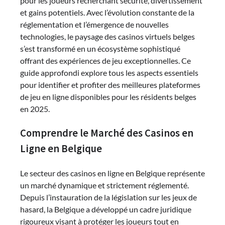
pour les joueurs recherchant sécurité, divertissement
et gains potentiels. Avec l’évolution constante de la
réglementation et l’émergence de nouvelles
technologies, le paysage des casinos virtuels belges
s’est transformé en un écosystème sophistiqué
offrant des expériences de jeu exceptionnelles. Ce
guide approfondi explore tous les aspects essentiels
pour identifier et profiter des meilleures plateformes
de jeu en ligne disponibles pour les résidents belges
en 2025.
Comprendre le Marché des Casinos en
Ligne en Belgique
Le secteur des casinos en ligne en Belgique représente
un marché dynamique et strictement réglementé.
Depuis l’instauration de la législation sur les jeux de
hasard, la Belgique a développé un cadre juridique
rigoureux visant à protéger les joueurs tout en