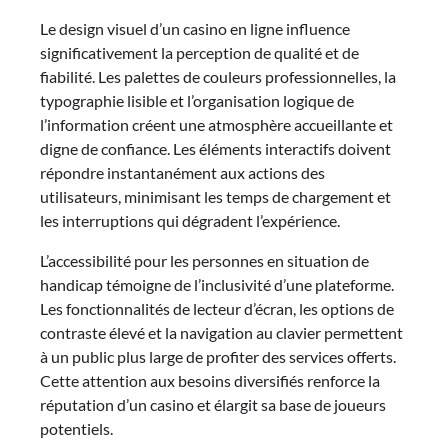
Le design visuel d’un casino en ligne influence
significativement la perception de qualité et de
fiabilité. Les palettes de couleurs professionnelles, la
typographie lisible et l’organisation logique de
l’information créent une atmosphère accueillante et
digne de confiance. Les éléments interactifs doivent
répondre instantanément aux actions des
utilisateurs, minimisant les temps de chargement et
les interruptions qui dégradent l’expérience.
L’accessibilité pour les personnes en situation de
handicap témoigne de l’inclusivité d’une plateforme.
Les fonctionnalités de lecteur d’écran, les options de
contraste élevé et la navigation au clavier permettent
à un public plus large de profiter des services offerts.
Cette attention aux besoins diversifiés renforce la
réputation d’un casino et élargit sa base de joueurs
potentiels.