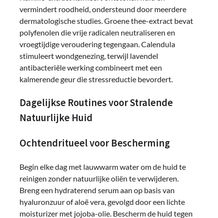
vermindert roodheid, ondersteund door meerdere
dermatologische studies. Groene thee-extract bevat
polyfenolen die vrije radicalen neutraliseren en
vroegtijdige veroudering tegengaan. Calendula
stimuleert wondgenezing, terwijl lavendel
antibacteriële werking combineert met een
kalmerende geur die stressreductie bevordert.
Dagelijkse Routines voor Stralende
Natuurlijke Huid
Ochtendritueel voor Bescherming
Begin elke dag met lauwwarm water om de huid te
reinigen zonder natuurlijke oliën te verwijderen.
Breng een hydraterend serum aan op basis van
hyaluronzuur of aloë vera, gevolgd door een lichte
moisturizer met jojoba-olie. Bescherm de huid tegen