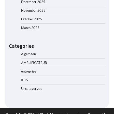
December 2025
November 2025
October 2025
March 2025
Categories
Algemeen
AMPLIFICATEUR
entreprise
IPTV
Uncategorized