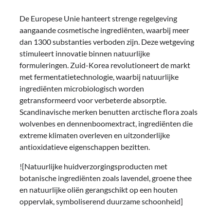
De Europese Unie hanteert strenge regelgeving
aangaande cosmetische ingrediënten, waarbij meer
dan 1300 substanties verboden zijn. Deze wetgeving
stimuleert innovatie binnen natuurlijke
formuleringen. Zuid-Korea revolutioneert de markt
met fermentatietechnologie, waarbij natuurlijke
ingrediënten microbiologisch worden
getransformeerd voor verbeterde absorptie.
Scandinavische merken benutten arctische flora zoals
wolvenbes en dennenboomextract, ingrediënten die
extreme klimaten overleven en uitzonderlijke
antioxidatieve eigenschappen bezitten.
![Natuurlijke huidverzorgingsproducten met
botanische ingrediënten zoals lavendel, groene thee
en natuurlijke oliën gerangschikt op een houten
oppervlak, symboliserend duurzame schoonheid]