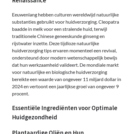
Renaissance
Eeuwenlang hebben culturen wereldwijd natuurlijke
substanties gebruikt voor huidverzorging. Cleopatra
baadde in melk voor een stralende huid, terwijl
traditionele Chinese geneeskunde ginseng en
rijstwater inzette. Deze tijdloze natuurlijke
huidverzorging tips ervaren momenteel een revival,
ondersteund door modern wetenschappelijk bewijs
dat hun werkzaamheid valideert. De mondiale markt
voor natuurlijke en biologische huidverzorging
bereikte een waarde van ongeveer 11 miljard dollar in
2024 en vertoont een jaarlijkse groei van ongeveer 9
procent.
Essentiële Ingrediënten voor Optimale
Huidgezondheid
Plantaardige Oliën en Hun