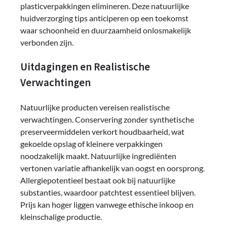
plasticverpakkingen elimineren. Deze natuurlijke
huidverzorging tips anticiperen op een toekomst
waar schoonheid en duurzaamheid onlosmakelijk
verbonden zijn.
Uitdagingen en Realistische
Verwachtingen
Natuurlijke producten vereisen realistische
verwachtingen. Conservering zonder synthetische
preserveermiddelen verkort houdbaarheid, wat
gekoelde opslag of kleinere verpakkingen
noodzakelijk maakt. Natuurlijke ingrediënten
vertonen variatie afhankelijk van oogst en oorsprong.
Allergiepotentieel bestaat ook bij natuurlijke
substanties, waardoor patchtest essentieel blijven.
Prijs kan hoger liggen vanwege ethische inkoop en
kleinschalige productie.