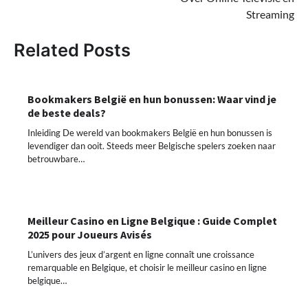
Streaming
Related Posts
Bookmakers België en hun bonussen: Waar vind je
de beste deals?
Inleiding De wereld van bookmakers België en hun bonussen is
levendiger dan ooit. Steeds meer Belgische spelers zoeken naar
betrouwbare…
Meilleur Casino en Ligne Belgique : Guide Complet
2025 pour Joueurs Avisés
L’univers des jeux d’argent en ligne connaît une croissance
remarquable en Belgique, et choisir le meilleur casino en ligne
belgique…