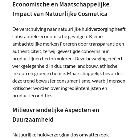
Economische en Maatschappelijke
Impact van Natuurlijke Cosmetica
De verschuiving naar natuurlijke huidverzorging heeft
substantiële economische gevolgen. Kleine,
ambachtelijke merken floreren door transparantie en
authenticiteit, terwijl gevestigde concerns hun
productlijnen herformuleren. Deze beweging creëert
werkgelegenheid in duurzame landbouw, ethische
inkoop en groene chemie. Maatschappelijk bevordert
deze trend bewuster consumentisme, waarbij mensen
kritischer worden over ingrediëntenlijsten en
productiecondities.
Milieuvriendelijke Aspecten en
Duurzaamheid
Natuurlijke huidverzorging tips omvatten ook