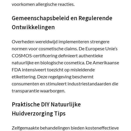
voorkomen allergische reacties.
Gemeenschapsbeleid en Regulerende
Ontwikkelingen
Overheden wereldwijd implementeren strengere
normen voor cosmetische claims. De Europese Unie’s
COSMOS-certificering definieert authentieke
natuurlijke en biologische cosmetica. De Amerikaanse
FDA intensiveert toezicht op misleidende
etikettering. Deze regelgeving beschermt
consumenten en stimuleert industriestandaarden die
transparantie waarborgen.
Praktische DIY Natuurlijke
Huidverzorging Tips
Zelfgemaakte behandelingen bieden kosteneffectieve