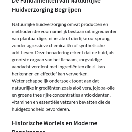
De Fundamenten van Natuurlijke
Huidverzorging Begrijpen
Natuurlijke huidverzorging omvat producten en
methoden die voornamelijk bestaan uit ingrediënten
van plantaardige, minerale of dierlijke oorsprong,
zonder agressieve chemicaliën of synthetische
additieven. Deze benadering erkent dat de huid, als
grootste orgaan van het lichaam, zorgvuldige
aandacht verdient met ingrediënten die zij kan
herkennen en effectief kan verwerken.
Wetenschappelijk onderzoek toont aan dat
natuurlijke ingrediënten zoals aloë vera, jojoba-olie
en groene thee rijke concentraties antioxidanten,
vitaminen en essentiële vetzuren bevatten die de
huidgezondheid bevorderen.
Historische Wortels en Moderne