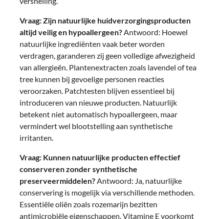
versnelling.
Vraag: Zijn natuurlijke huidverzorgingsproducten
altijd veilig en hypoallergeen?
Antwoord: Hoewel
natuurlijke ingrediënten vaak beter worden
verdragen, garanderen zij geen volledige afwezigheid
van allergieën. Plantenextracten zoals lavendel of tea
tree kunnen bij gevoelige personen reacties
veroorzaken. Patchtesten blijven essentieel bij
introduceren van nieuwe producten. Natuurlijk
betekent niet automatisch hypoallergeen, maar
vermindert wel blootstelling aan synthetische
irritanten.
Vraag: Kunnen natuurlijke producten effectief
conserveren zonder synthetische
preserveermiddelen?
Antwoord: Ja, natuurlijke
conservering is mogelijk via verschillende methoden.
Essentiële oliën zoals rozemarijn bezitten
antimicrobiële eigenschappen. Vitamine E voorkomt