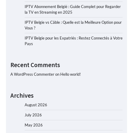
IPTV Abonnement België : Guide Complet pour Regarder
la TV en Streaming en 2025
IPTV Belgie vs Câble : Quelle est la Meilleure Option pour
Vous ?
IPTV Belgie pour les Expatriés : Restez Connectés à Votre
Pays
Recent Comments
A WordPress Commenter
on
Hello world!
Archives
August 2026
July 2026
May 2026