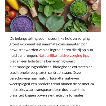
De belangstelling voor natuurlijke huidverzorging
groeit exponentieel naarmate consumenten zich
bewuster worden van de ingrediënten die zij op hun
huid aanbrengen.
Natuurlijke huidverzorging tips
bieden een holistische benadering waarbij
plantaardige ingrediënten, biologische extracten en
traditionele recepturen centraal staan. Deze
verschuiving naar natuurlijke alternatieven
weerspiegelt een bredere trend binnen de cosmetica-
industrie, waar transparantie en duurzaamheid
prioriteit krijgen boven synthetische formules.