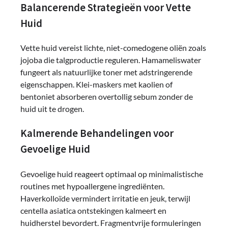
Balancerende Strategieën voor Vette
Huid
Vette huid vereist lichte, niet-comedogene oliën zoals
jojoba die talgproductie reguleren. Hamameliswater
fungeert als natuurlijke toner met adstringerende
eigenschappen. Klei-maskers met kaolien of
bentoniet absorberen overtollig sebum zonder de
huid uit te drogen.
Kalmerende Behandelingen voor
Gevoelige Huid
Gevoelige huid reageert optimaal op minimalistische
routines met hypoallergene ingrediënten.
Haverkolloïde vermindert irritatie en jeuk, terwijl
centella asiatica ontstekingen kalmeert en
huidherstel bevordert. Fragmentvrije formuleringen