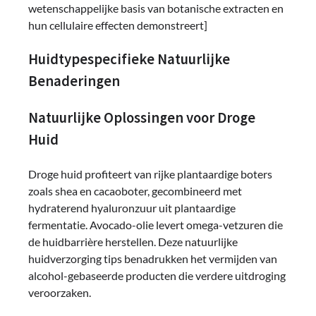
wetenschappelijke basis van botanische extracten en
hun cellulaire effecten demonstreert]
Huidtypespecifieke Natuurlijke
Benaderingen
Natuurlijke Oplossingen voor Droge
Huid
Droge huid profiteert van rijke plantaardige boters
zoals shea en cacaoboter, gecombineerd met
hydraterend hyaluronzuur uit plantaardige
fermentatie. Avocado-olie levert omega-vetzuren die
de huidbarrière herstellen. Deze natuurlijke
huidverzorging tips benadrukken het vermijden van
alcohol-gebaseerde producten die verdere uitdroging
veroorzaken.