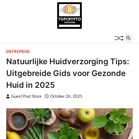
Skip
to
content
ENTREPRISE
Natuurlijke Huidverzorging Tips:
Uitgebreide Gids voor Gezonde
Huid in 2025
Guest Post Store
October 26, 2025