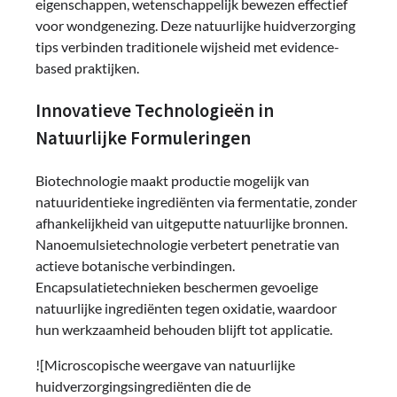
eigenschappen, wetenschappelijk bewezen effectief
voor wondgenezing. Deze natuurlijke huidverzorging
tips verbinden traditionele wijsheid met evidence-
based praktijken.
Innovatieve Technologieën in
Natuurlijke Formuleringen
Biotechnologie maakt productie mogelijk van
natuuridentieke ingrediënten via fermentatie, zonder
afhankelijkheid van uitgeputte natuurlijke bronnen.
Nanoemulsietechnologie verbetert penetratie van
actieve botanische verbindingen.
Encapsulatietechnieken beschermen gevoelige
natuurlijke ingrediënten tegen oxidatie, waardoor
hun werkzaamheid behouden blijft tot applicatie.
![Microscopische weergave van natuurlijke
huidverzorgingsingrediënten die de