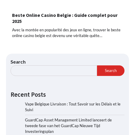
Beste Online Casino Belgie : Guide complet pour
2025
Avec la montée en popularité des jeux en ligne, trouver le beste
online casino belgie est devenu une véritable quête…
Search
Search
Recent Posts
Vape Belgique Livraison : Tout Savoir sur les Délais et le
Suivi
GuardCap Asset Management Limited lanceert de
tweede fase van het GuardCap Nieuwe Tijd
Investeringsplan