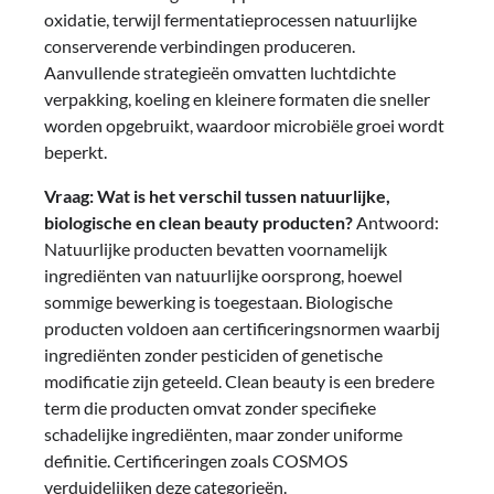
oxidatie, terwijl fermentatieprocessen natuurlijke
conserverende verbindingen produceren.
Aanvullende strategieën omvatten luchtdichte
verpakking, koeling en kleinere formaten die sneller
worden opgebruikt, waardoor microbiële groei wordt
beperkt.
Vraag: Wat is het verschil tussen natuurlijke,
biologische en clean beauty producten?
Antwoord:
Natuurlijke producten bevatten voornamelijk
ingrediënten van natuurlijke oorsprong, hoewel
sommige bewerking is toegestaan. Biologische
producten voldoen aan certificeringsnormen waarbij
ingrediënten zonder pesticiden of genetische
modificatie zijn geteeld. Clean beauty is een bredere
term die producten omvat zonder specifieke
schadelijke ingrediënten, maar zonder uniforme
definitie. Certificeringen zoals COSMOS
verduidelijken deze categorieën.