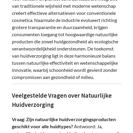
van traditionele wijsheid met moderne wetenschap
creëert effectieve alternatieven voor conventionele
cosmetica. Naarmate de industrie evolueert richting
grotere transparantie en duurzaamheid, krijgen
consumenten toegang tot hoogwaardige natuurlijke
producten die zowel huidgezondheid als ecologische
verantwoordelijkheid ondersteunen. De toekomst
van huidverzorging ligt in deze harmonieuze balans
tussen natuurlijke effectiviteit en wetenschappelijke
innovatie, waarbij schoonheid wordt gevierd zonder
compromissen aan gezondheid of milieu.
Veelgestelde Vragen over Natuurlijke
Huidverzorging
Vraag: Zijn natuurlijke huidverzorgingsproducten
geschikt voor alle huidtypes?
Antwoord: Ja,